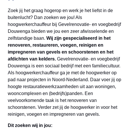
Zoek jij het graag hogerop en werk je het liefst in de
buitenlucht? Dan zoeken we jou! Als
hoogwerkerchauffeur bij Gevelrenovatie- en voegbedrijf
Douwenga bieden we jou een zeer afwisselende en
zelfstandige baan.
Wij zijn gespecialiseerd in het
renoveren, restaureren, voegen, reinigen en
impregneren van gevels en schoorstenen en het
afdichten van kelders.
Gevelrenovatie- en voegbedrijf
Douwenga is een sociaal bedrijf met een familiecultuur.
Als hoogwerkerchauffeur ga je met de hoogwerker op
pad naar projecten in Noord-Nederland. Daar voer jij op
hoogte restauratiewerkzaamheden uit aan woningen,
wooncomplexen en (bedrijfs)panden. Een
veelvoorkomende taak is het renoveren van
schoorstenen. Verder zet jij de hoogwerker in voor het
reinigen, voegen en impregneren van gevels.
Dit zoeken wij in jou: