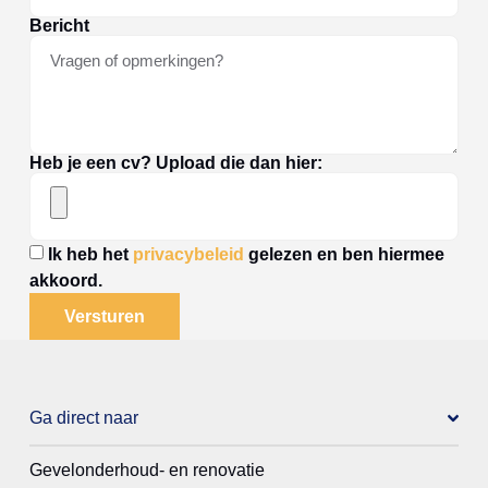
Bericht
Heb je een cv? Upload die dan hier:
Ik heb het
privacybeleid
gelezen en ben hiermee
akkoord.
Versturen
Ga direct naar
Gevelonderhoud- en renovatie