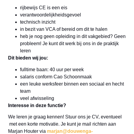
rijbewijs CE is een eis
verantwoordelijkheidsgevoel
technisch inzicht
in bezit van VCA of bereid om dit te halen
heb je nog geen opleiding in dit vakgebied? Geen
probleem! Je kunt dit werk bij ons in de praktijk
leren
Dit bieden wij jou:
fulltime baan: 40 uur per week
salaris conform Cao Schoonmaak
een leuke werksfeer binnen een sociaal en hecht
team
veel afwisseling
Interesse in deze functie?
We leren je graag kennen! Stuur ons je CV, eventueel
met een korte motivatie. Je kunt je mail richten aan
Marjan Houter via
marjan@douwenga-