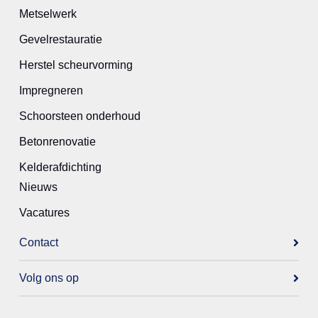
Metselwerk
Gevelrestauratie
Herstel scheurvorming
Impregneren
Schoorsteen onderhoud
Betonrenovatie
Kelderafdichting
Nieuws
Vacatures
Contact
Volg ons op