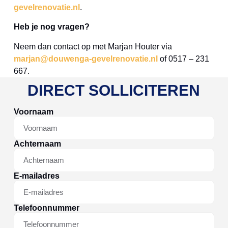
gevelrenovatie.nl
.
Heb je nog vragen?
Neem dan contact op met Marjan Houter via
marjan@douwenga-gevelrenovatie.nl
of 0517 – 231
667.
DIRECT SOLLICITEREN
Voornaam
Achternaam
E-mailadres
Telefoonnummer