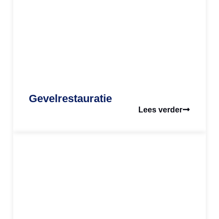
Gevelrestauratie
Lees verder