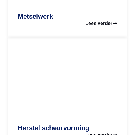
Metselwerk
Lees verder
Herstel scheurvorming
Lees verder