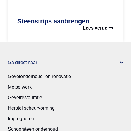
Steenstrips aanbrengen
Lees verder
Ga direct naar
Gevelonderhoud- en renovatie
Metselwerk
Gevelrestauratie
Herstel scheurvorming
Impregneren
Schoorsteen onderhoud