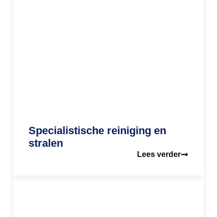
Specialistische reiniging en
stralen
Lees verder