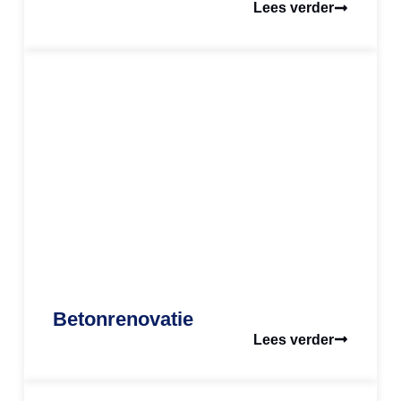
Lees verder
Betonrenovatie
Lees verder