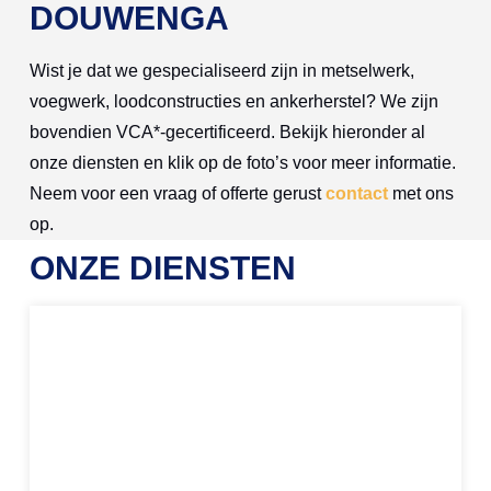
DOUWENGA
Wist je dat we gespecialiseerd zijn in metselwerk,
voegwerk, loodconstructies en ankerherstel? We zijn
bovendien VCA*-gecertificeerd. Bekijk hieronder al
onze diensten en klik op de foto’s voor meer informatie.
Neem voor een vraag of offerte gerust
contact
met ons
op.
ONZE DIENSTEN