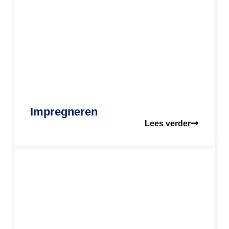
Impregneren
Lees verder