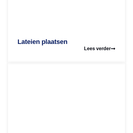
Lateien plaatsen
Lees verder