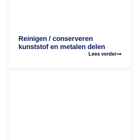
Reinigen / conserveren
kunststof en metalen delen
Lees verder