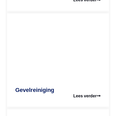
Gevelreiniging
Lees verder