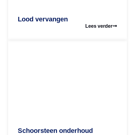
Lood vervangen
Lees verder
Schoorsteen onderhoud