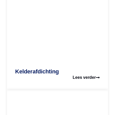
Kelderafdichting
Lees verder