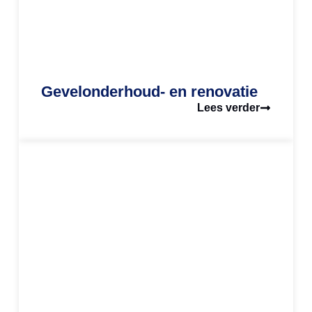
Gevelonderhoud- en renovatie
Lees verder